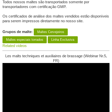
Todos nossos maltes são transportados somente por
transportadores com certificação GMP.
Os certificados de análise dos maltes vendidos estão disponíveis
para serem impressos diretamente no nosso site.
Grupos de malte:
Maltes Сervejeiros
Maltes especiais torrados
Linha Exclusiva
Related videos
Les malts techniques et auxiliaires de brassage (Webinar Nr.5,
FR)