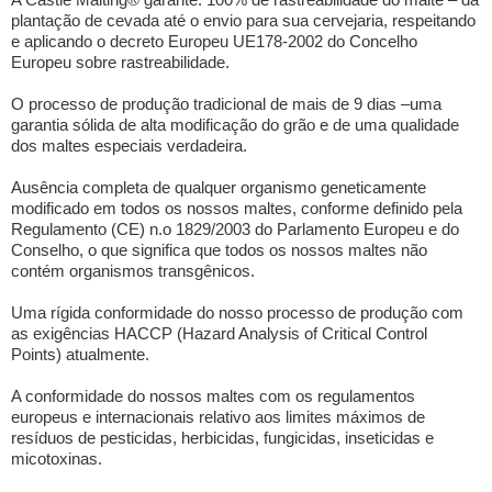
plantação de cevada até o envio para sua cervejaria, respeitando
e aplicando o decreto Europeu UE178-2002 do Concelho
Europeu sobre rastreabilidade.
O processo de produção tradicional de mais de 9 dias –uma
garantia sólida de alta modificação do grão e de uma qualidade
dos maltes especiais verdadeira.
Ausência completa de qualquer organismo geneticamente
modificado em todos os nossos maltes, conforme definido pela
Regulamento (CE) n.o 1829/2003 do Parlamento Europeu e do
Conselho, o que significa que todos os nossos maltes não
contém organismos transgênicos.
Uma rígida conformidade do nosso processo de produção com
as exigências HACCP (Hazard Analysis of Critical Control
Points) atualmente.
A conformidade do nossos maltes com os regulamentos
europeus e internacionais relativo aos limites máximos de
resíduos de pesticidas, herbicidas, fungicidas, inseticidas e
micotoxinas.