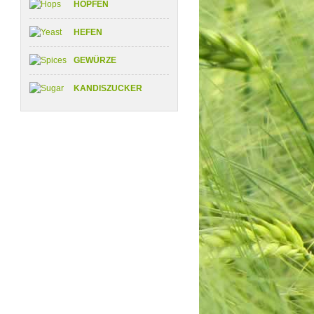
HOPFEN
HEFEN
GEWÜRZE
KANDISZUCKER