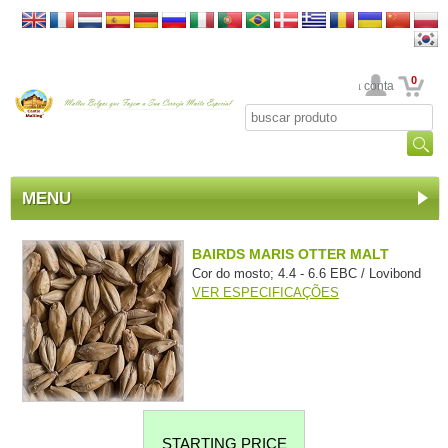
0
Sua conta
MENU
BAIRDS MARIS OTTER MALT
Cor do mosto; 4.4 - 6.6 EBC / Lovibond
VER ESPECIFICAÇÕES
STARTING PRICE