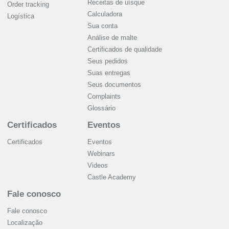
Receitas de uísque
Order tracking
Calculadora
Logística
Sua conta
Análise de malte
Certificados de qualidade
Seus pedidos
Suas entregas
Seus documentos
Complaints
Glossário
Certificados
Eventos
Certificados
Eventos
Webinars
Videos
Castle Academy
Fale conosco
Fale conosco
Localização