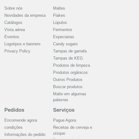
Sobre nós
Maltes
Novidades da empresa
Flakes
Catálogos
Lúpulos
Vista aérea
Fermentos
Eventos
Especiarias
Logotipos e banners
Candy sugars
Privacy Policy
Tampas de garrafa
Tampas de KEG
Produtos de limpeza
Produtos orgânicos
Outros Produtos
Buscar produtos
Malte em algumas
palavras
Pedidos
Serviços
Encomende agora
Pague Agora
condições
Receitas de cerveja e
uísque
Informações do pedido