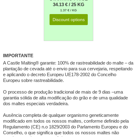
34.13 € / 25 KG
1.37 € / KG
Discount options
IMPORTANTE
A Castle Malting® garante: 100% de rastreabilidade do malte – da
plantação de cevada até o envio para sua cervejaria, respeitando
e aplicando o decreto Europeu UE178-2002 do Concelho
Europeu sobre rastreabilidade.
O processo de produção tradicional de mais de 9 dias –uma
garantia sólida de alta modificação do grão e de uma qualidade
dos maltes especiais verdadeira.
Ausência completa de qualquer organismo geneticamente
modificado em todos os nossos maltes, conforme definido pela
Regulamento (CE) n.o 1829/2003 do Parlamento Europeu e do
Conselho, o que significa que todos os nossos maltes não