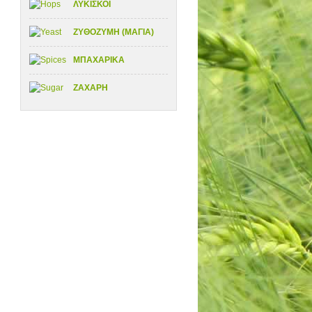
ΛΥΚΙΣΚΟΙ
ΖΥΘΟΖΥΜΗ (ΜΑΓΙΑ)
ΜΠΑΧΑΡΙΚΑ
ΖΑΧΑΡΗ