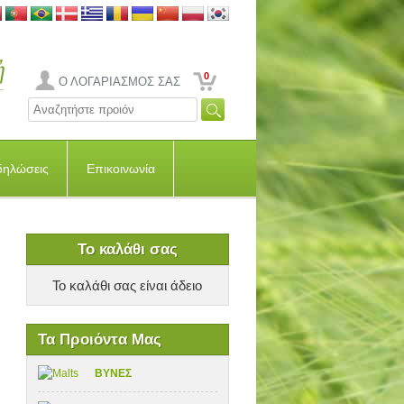
0
Ο ΛΟΓΑΡΙΑΣΜΟΣ ΣΑΣ
δηλώσεις
Επικοινωνία
Το καλάθι σας
Το καλάθι σας είναι άδειο
Τα Προιόντα Μας
ΒΥΝΕΣ