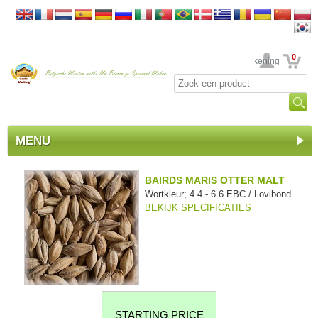
0
Uw rekening
MENU
BAIRDS MARIS OTTER MALT
Wortkleur; 4.4 - 6.6 EBC / Lovibond
BEKIJK SPECIFICATIES
STARTING PRICE