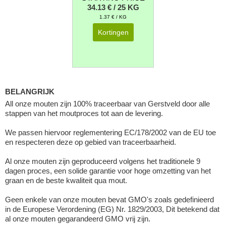
34.13 € / 25 KG
1.37 € / KG
Kortingen
BELANGRIJK
All onze mouten zijn 100% traceerbaar van Gerstveld door alle
stappen van het moutproces tot aan de levering.
We passen hiervoor reglementering EC/178/2002 van de EU toe
en respecteren deze op gebied van traceerbaarheid.
Al onze mouten zijn geproduceerd volgens het traditionele 9
dagen proces, een solide garantie voor hoge omzetting van het
graan en de beste kwaliteit qua mout.
Geen enkele van onze mouten bevat GMO's zoals gedefinieerd
in de Europese Verordening (EG) Nr. 1829/2003, Dit betekend dat
al onze mouten gegarandeerd GMO vrij zijn.