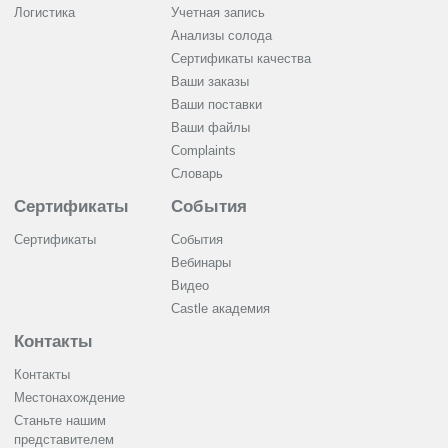
Логистика
Учетная запись
Анализы солода
Сертификаты качества
Ваши заказы
Ваши поставки
Ваши файлы
Complaints
Словарь
Сертификаты
События
Сертификаты
События
Вебинары
Видео
Castle академия
Контакты
Контакты
Местонахождение
Станьте нашим
представителем