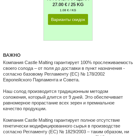
27.00 € / 25 KG
1.08 € / KG
Варианты скидок
ВАЖНО
Компания Castle Malting гарантирует 100% прослеживаемость
своего солода – от поля до доставки в пункт назначения -
согласно базовому Регламенту (ЕС) № 178/2002
Европейского Парламента и Совета.
Наш солод производится традиционным методом
соложения, который длится от 9 дней. Это обеспечивает
равномерное прорастание всех зерен и премиальное
качество продукции.
Компания Castle Malting гарантирует полное отсутствие
генетически модифицированного сырья в производстве
согласно Регламенту (ЕС) № 1829/2003 – таким образом, ни