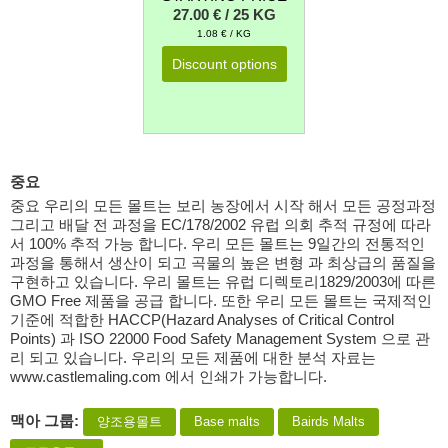
27.00 € / 25 KG
1.08 € / KG
Discount options
중요
중요 우리의 모든 몰트는 보리 농장에서 시작 해서 모든 공정과정
그리고 배달 전 과정을 EC/178/2002 유럽 의회 추적 규정에 따라
서 100% 추적 가능 합니다. 우리 모든 몰트는 9일간의 전통적인
과정을 통해서 생산이 되고 곡물의 높은 변형 과 최상급의 품질을
구현하고 있습니다. 우리 몰트는 유럽 디렉토리1829/2003에 따른
GMO Free 제품을 공급 합니다. 또한 우리 모든 몰트는 국제적인
기준에 적합한 HACCP(Hazard Analyses of Critical Control
Points) 과 ISO 22000 Food Safety Management System 으로 관
리 되고 있습니다. 우리의 모든 제품에 대한 분석 자료는
www.castlemaling.com 에서 인쇄가 가능합니다.
맥아 그룹:
양조용몰트
Base malts
Bairds Malts