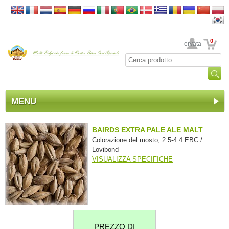
0
La sua area riservata
MENU
BAIRDS EXTRA PALE ALE MALT
Colorazione del mosto; 2.5-4.4 EBC /
Lovibond
VISUALIZZA SPECIFICHE
PREZZO DI