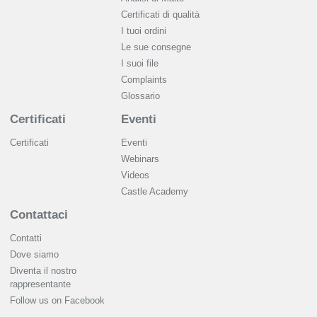
Сertificati di qualità
I tuoi ordini
Le sue consegne
I suoi file
Complaints
Glossario
Certificati
Eventi
Certificati
Eventi
Webinars
Videos
Castle Academy
Contattaci
Contatti
Dove siamo
Diventa il nostro
rappresentante
Follow us on Facebook