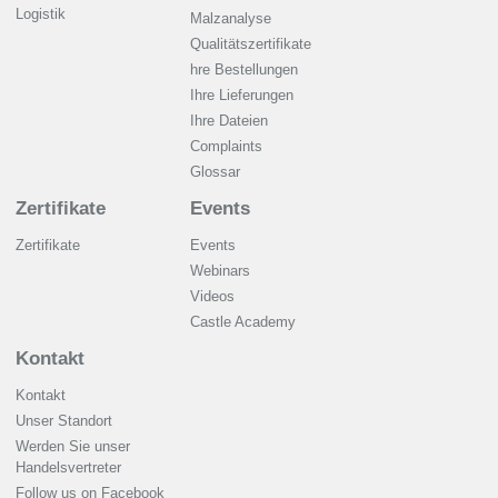
Logistik
Malzanalyse
Qualitätszertifikate
hre Bestellungen
Ihre Lieferungen
Ihre Dateien
Complaints
Glossar
Zertifikate
Events
Zertifikate
Events
Webinars
Videos
Castle Academy
Kontakt
Kontakt
Unser Standort
Werden Sie unser
Handelsvertreter
Follow us on Facebook