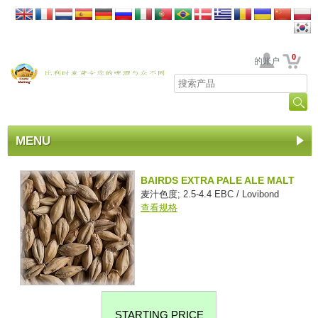
0
贵公司的账户
MENU
BAIRDS EXTRA PALE ALE MALT
麦汁色度; 2.5-4.4 EBC / Lovibond
查看规格
STARTING PRICE